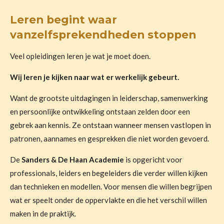
Leren begint waar
vanzelfsprekendheden stoppen
Veel opleidingen leren je wat je moet doen.
Wij leren je kijken naar wat er werkelijk gebeurt.
Want de grootste uitdagingen in leiderschap, samenwerking
en persoonlijke ontwikkeling ontstaan zelden door een
gebrek aan kennis. Ze ontstaan wanneer mensen vastlopen in
patronen, aannames en gesprekken die niet worden gevoerd.
De
Sanders & De Haan Academie
is opgericht voor
professionals, leiders en begeleiders die verder willen kijken
dan technieken en modellen. Voor mensen die willen begrijpen
wat er speelt onder de oppervlakte en die het verschil willen
maken in de praktijk.