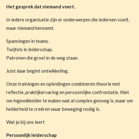
Het gesprek dat niemand voert.
In iedere organisatie zijn er onderwerpen die iedereen voelt,
maar niemand benoemt.
Spanningen in teams.
Twijfels in leiderschap.
Patronen die groei in de weg staan.
Juist daar begint ontwikkeling.
Onze trainingen en opleidingen combineren theorie met
reflectie, praktijkervaring en persoonlijke confrontatie. Niet
om ingewikkelder te maken wat al complex genoeg is, maar om
helderheid te creëren waar beweging nodig is.
Wat je bij ons leert
Persoonlijk leiderschap