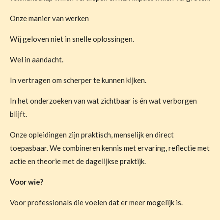
Onze manier van werken
Wij geloven niet in snelle oplossingen.
Wel in aandacht.
In vertragen om scherper te kunnen kijken.
In het onderzoeken van wat zichtbaar is én wat verborgen
blijft.
Onze opleidingen zijn praktisch, menselijk en direct
toepasbaar. We combineren kennis met ervaring, reflectie met
actie en theorie met de dagelijkse praktijk.
Voor wie?
Voor professionals die voelen dat er meer mogelijk is.