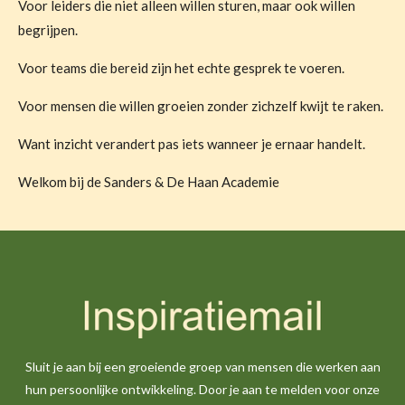
Voor leiders die niet alleen willen sturen, maar ook willen
begrijpen.
Voor teams die bereid zijn het echte gesprek te voeren.
Voor mensen die willen groeien zonder zichzelf kwijt te raken.
Want inzicht verandert pas iets wanneer je ernaar handelt.
Welkom bij de Sanders & De Haan Academie
Sluit je aan bij een groeiende groep van mensen die werken aan
hun persoonlijke ontwikkeling. Door je aan te melden voor onze