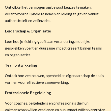
Ontwikkel het vermogen om bewust keuzes te maken,
verantwoordelijkheid te nemen en leiding te geven vanuit
authenticiteit en zelfinzicht.
Leiderschap & Organisatie
Leer hoe je richting geeft aan verandering, moeilijke
gesprekken voert en duurzame impact creëert binnen teams
en organisaties.
Teamontwikkeling
Ontdek hoe vertrouwen, openheid en eigenaarschap de basis
vormen voor effectieve samenwerking.
Professionele Begeleiding
Voor coaches, begeleiders en professionals die hun
vakmanschap willen verdiepen en hun impact willen vergroten.