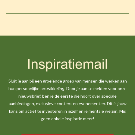
Sluit je aan bij een groeiende groep van mensen die werken aan
hun persoonlijke ontwikkeling. Door je aan te melden voor onze
nieuwsbrief, ben je de eerste die hoort over speciale
aanbiedingen, exclusieve content en evenementen. Dit is jouw
kans om actief te investeren in jezelf en je mentale welzijn. Mis
geen enkele inspiratie meer!