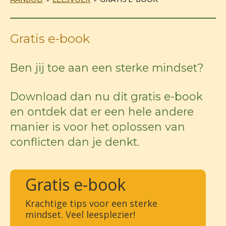
Gratis e-book
Ben jij toe aan een sterke mindset?
Download dan nu dit gratis e-book
en ontdek dat er een hele andere
manier is voor het oplossen van
conflicten dan je denkt.
Gratis e-book
Krachtige tips voor een sterke
mindset. Veel leesplezier!