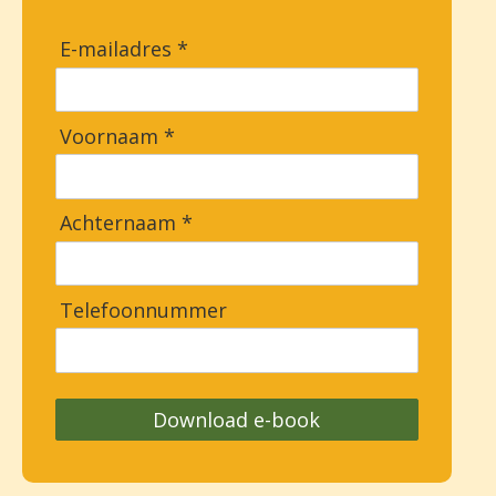
E-mailadres *
Voornaam *
Achternaam *
Telefoonnummer
Download e-book