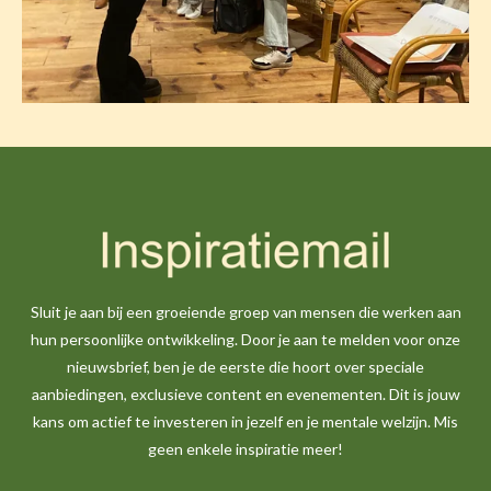
Sluit je aan bij een groeiende groep van mensen die werken aan
hun persoonlijke ontwikkeling. Door je aan te melden voor onze
nieuwsbrief, ben je de eerste die hoort over speciale
aanbiedingen, exclusieve content en evenementen. Dit is jouw
kans om actief te investeren in jezelf en je mentale welzijn. Mis
geen enkele inspiratie meer!