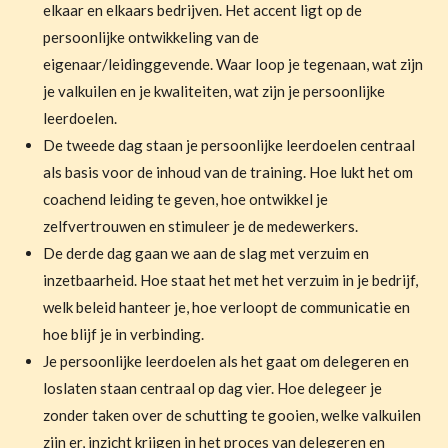
elkaar en elkaars bedrijven. Het accent ligt op de
persoonlijke ontwikkeling van de
eigenaar/leidinggevende. Waar loop je tegenaan, wat zijn
je valkuilen en je kwaliteiten, wat zijn je persoonlijke
leerdoelen.
De tweede dag staan je persoonlijke leerdoelen centraal
als basis voor de inhoud van de training. Hoe lukt het om
coachend leiding te geven, hoe ontwikkel je
zelfvertrouwen en stimuleer je de medewerkers.
De derde dag gaan we aan de slag met verzuim en
inzetbaarheid. Hoe staat het met het verzuim in je bedrijf,
welk beleid hanteer je, hoe verloopt de communicatie en
hoe blijf je in verbinding.
Je persoonlijke leerdoelen als het gaat om delegeren en
loslaten staan centraal op dag vier. Hoe delegeer je
zonder taken over de schutting te gooien, welke valkuilen
zijn er, inzicht krijgen in het proces van delegeren en