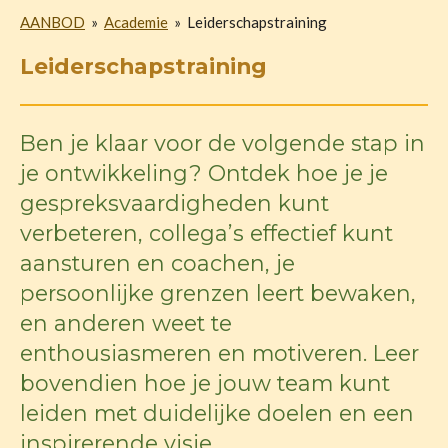
AANBOD
»
Academie
»
Leiderschapstraining
Leiderschapstraining
Ben je klaar voor de volgende stap in
je ontwikkeling? Ontdek hoe je je
gespreksvaardigheden kunt
verbeteren, collega’s effectief kunt
aansturen en coachen, je
persoonlijke grenzen leert bewaken,
en anderen weet te
enthousiasmeren en motiveren. Leer
bovendien hoe je jouw team kunt
leiden met duidelijke doelen en een
inspirerende visie.