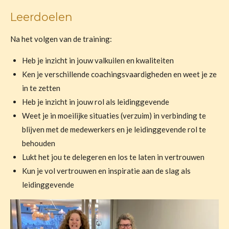
Leerdoelen
Na het volgen van de training:
Heb je inzicht in jouw valkuilen en kwaliteiten
Ken je verschillende coachingsvaardigheden en weet je ze
in te zetten
Heb je inzicht in jouw rol als leidinggevende
Weet je in moeilijke situaties (verzuim) in verbinding te
blijven met de medewerkers en je leidinggevende rol te
behouden
Lukt het jou te delegeren en los te laten in vertrouwen
Kun je vol vertrouwen en inspiratie aan de slag als
leidinggevende