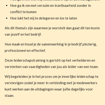
Hoe ga ik om met verzuim en inzetbaarheid zonder in
conflict te komen
Hoe lukt het mij te delegeren en los te laten
Als dit thema’s zijn waarmee je worstelt dan gaat dit ten koste
van jezelf en het bedrijf.
Hoe maak en houd je de samenwerking in je bedrijf plezierig,
professioneel en effectief.
Deze leiderschapstraining is gericht op het verhelderen en
versterken van vaardigheden van jou als leider van een team.
Wij begeleiden je in het proces om je innerlijke leiderschap te
verstevigen zodat je meer in verbinding met je medewerkers
kunt werken aan de uitdagingen waar jullie dagelijks voor
staan.