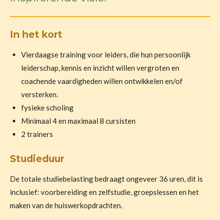
In het kort
Vierdaagse training voor leiders, die hun persoonlijk
leiderschap, kennis en inzicht willen vergroten en
coachende vaardigheden willen ontwikkelen en/of
versterken.
fysieke scholing
Minimaal 4 en maximaal 8 cursisten
2 trainers
Studieduur
De totale studiebelasting bedraagt ongeveer 36 uren, dit is
inclusief: voorbereiding en zelfstudie, groepslessen en het
maken van de huiswerkopdrachten.