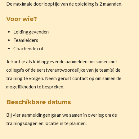
De maximale doorlooptijd van de opleiding is 2 maanden.
Voor wie?
Leidinggevenden
Teamleiders
Coachende rol
Je kunt je als leidinggevende aanmelden om samen met
collega's of de eerstverantwoordelijke van je team(s) de
training te volgen. Neem gerust contact op om samen de
mogelijkheden te bespreken.
Beschikbare datums
Bij vier aanmeldingen gaan we samen in overleg om de
trainingsdagen en locatie in te plannen.