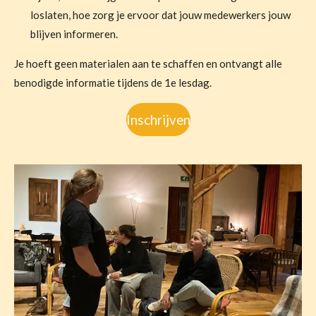
loslaten, hoe zorg je ervoor dat jouw medewerkers jouw
blijven informeren.
Je hoeft geen materialen aan te schaffen en ontvangt alle
benodigde informatie tijdens de 1e lesdag.
Inschrijven