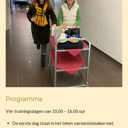
Programma
Vier trainingsdagen van 10.00 – 16.00 uur
De eerste dag staat in het teken van kennismaken met