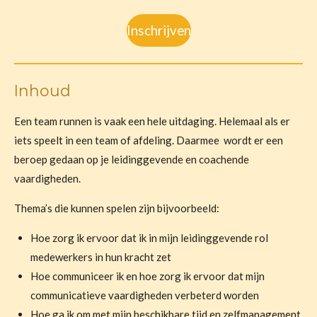
Inschrijven
Inhoud
Een team runnen is vaak een hele uitdaging. Helemaal als er
iets speelt in een team of afdeling. Daarmee wordt er een
beroep gedaan op je leidinggevende en coachende
vaardigheden.
Thema’s die kunnen spelen zijn bijvoorbeeld:
Hoe zorg ik ervoor dat ik in mijn leidinggevende rol
medewerkers in hun kracht zet
Hoe communiceer ik en hoe zorg ik ervoor dat mijn
communicatieve vaardigheden verbeterd worden
Hoe ga ik om met mijn beschikbare tijd en zelfmanagement