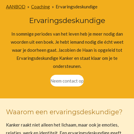
AANBOD
»
Coaching
»
Ervaringsdeskundige
Ervaringsdeskundige
In sommige periodes van het leven heb je meer nodig dan
woorden uit een boek. Je hebt iemand nodig die écht weet
waar je doorheen gaat. Jacobien de Haan is opgeleid tot
Ervaringsdeskundige Kanker en staat klaar om je te
ondersteunen.
Neem contact op
Waarom een ervaringsdeskundige?
Kanker raakt niet alleen het lichaam, maar ook je emoties,
relaties, werk en identiteit. Een ervaringsdeskundige geeft