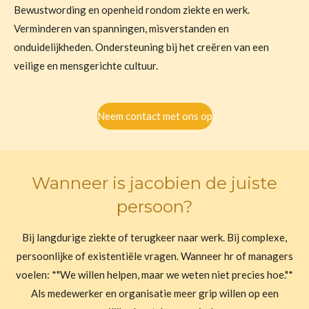
Bewustwording en openheid rondom ziekte en werk.
Verminderen van spanningen, misverstanden en
onduidelijkheden. Ondersteuning bij het creëren van een
veilige en mensgerichte cultuur.
Neem contact met ons op
Wanneer is jacobien de juiste
persoon?
Bij langdurige ziekte of terugkeer naar werk. Bij complexe,
persoonlijke of existentiële vragen. Wanneer hr of managers
voelen: *"We willen helpen, maar we weten niet precies hoe."*
Als medewerker en organisatie meer grip willen op een