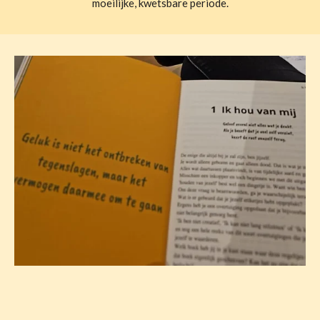
moeilijke, kwetsbare periode.