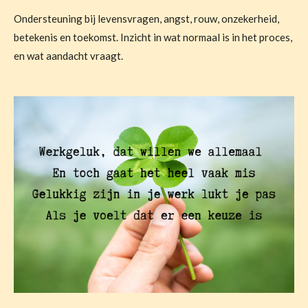
Ondersteuning bij levensvragen, angst, rouw, onzekerheid,
betekenis en toekomst. Inzicht in wat normaal is in het proces,
en wat aandacht vraagt.