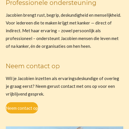
Professionele ondersteuning
Jacobien brengt rust, begrip, deskundigheid en menselijkheid.
Voor iedereen die te maken krijgt met kanker — direct of
indirect. Met haar ervaring – zowel persoonlijk als
professioneel – ondersteunt Jacobien mensen die leven met
of na kanker, én de organisaties om hen heen.
Neem contact op
Wil je Jacobien inzetten als ervaringsdeskundige of overleg
je graag eerst? Neem gerust contact met ons op voor een
vrijblijvend gesprek.
Neem contact op