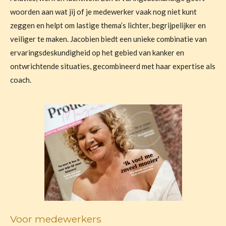
woorden aan wat jij of je medewerker vaak nog niet kunt
zeggen en helpt om lastige thema’s lichter, begrijpelijker en
veiliger te maken. Jacobien biedt een unieke combinatie van
ervaringsdeskundigheid op het gebied van kanker en
ontwrichtende situaties, gecombineerd met haar expertise als
coach.
Voor medewerkers