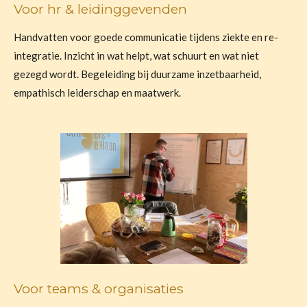
Voor hr & leidinggevenden
Handvatten voor goede communicatie tijdens ziekte en re-
integratie. Inzicht in wat helpt, wat schuurt en wat niet
gezegd wordt. Begeleiding bij duurzame inzetbaarheid,
empathisch leiderschap en maatwerk.
Voor teams & organisaties