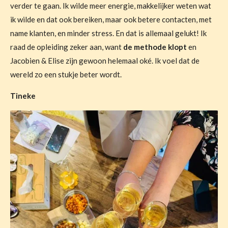
verder te gaan. Ik wilde meer energie, makkelijker weten wat
ik wilde en dat ook bereiken, maar ook betere contacten, met
name klanten, en minder stress. En dat is allemaal gelukt! Ik
raad de opleiding zeker aan, want
de methode klopt
en
Jacobien & Elise zijn gewoon helemaal oké. Ik voel dat de
wereld zo een stukje beter wordt.
Tineke