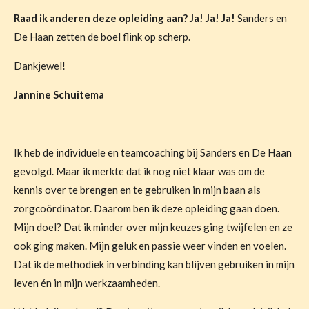
Raad ik anderen deze opleiding aan? Ja! Ja! Ja!
Sanders en
De Haan zetten de boel flink op scherp.
Dankjewel!
Jannine Schuitema
Ik heb de individuele en teamcoaching bij Sanders en De Haan
gevolgd. Maar ik merkte dat ik nog niet klaar was om de
kennis over te brengen en te gebruiken in mijn baan als
zorgcoördinator. Daarom ben ik deze opleiding gaan doen.
Mijn doel? Dat ik minder over mijn keuzes ging twijfelen en ze
ook ging maken. Mijn geluk en passie weer vinden en voelen.
Dat ik de methodiek in verbinding kan blijven gebruiken in mijn
leven én in mijn werkzaamheden.