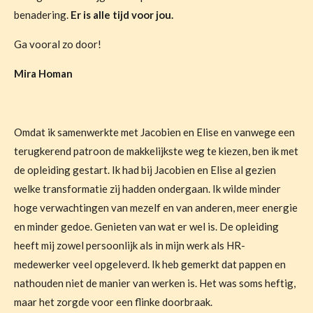
benadering.
Er is alle tijd voor jou.
Ga vooral zo door!
Mira Homan
Omdat ik samenwerkte met Jacobien en Elise en vanwege een
terugkerend patroon de makkelijkste weg te kiezen, ben ik met
de opleiding gestart. Ik had bij Jacobien en Elise al gezien
welke transformatie zij hadden ondergaan. Ik wilde minder
hoge verwachtingen van mezelf en van anderen, meer energie
en minder gedoe. Genieten van wat er wel is. De opleiding
heeft mij zowel persoonlijk als in mijn werk als HR-
medewerker veel opgeleverd. Ik heb gemerkt dat pappen en
nathouden niet de manier van werken is. Het was soms heftig,
maar het zorgde voor een flinke doorbraak.