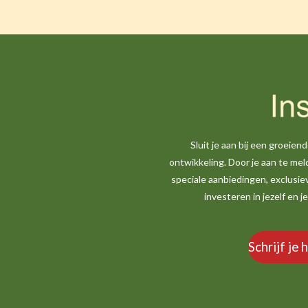
Sluit je aan bij een groeie
ontwikkeling. Door je aan te mel
speciale aanbiedingen, exclusie
investeren in jezelf en 
Schrijf je 