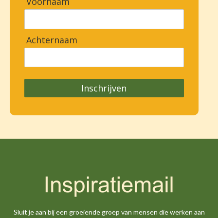
Voornaam
Achternaam
Inschrijven
Sluit je aan bij een groeiende groep van mensen die werken aan