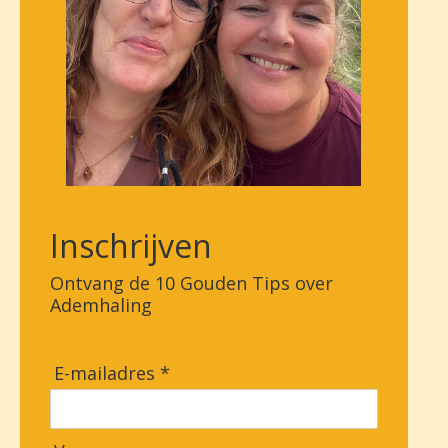
Inschrijven
Ontvang de 10 Gouden Tips over
Ademhaling
E-mailadres *