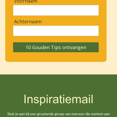
Voornaam
Achternaam
10 Gouden Tips ontvangen
Sluit je aan bij een groeiende groep van mensen die werken aan