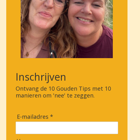
Inschrijven
Ontvang de 10 Gouden Tips met 10
manieren om 'nee' te zeggen.
E-mailadres *