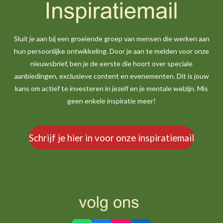
Sluit je aan bij een groeiende groep van mensen die werken aan
hun persoonlijke ontwikkeling. Door je aan te melden voor onze
nieuwsbrief, ben je de eerste die hoort over speciale
aanbiedingen, exclusieve content en evenementen. Dit is jouw
kans om actief te investeren in jezelf en je mentale welzijn. Mis
geen enkele inspiratie meer!
Schrijf je hier in voor onze inspiratiemail