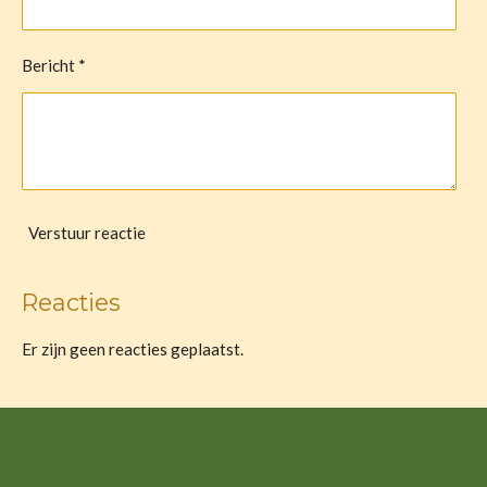
Bericht *
Verstuur reactie
Reacties
Er zijn geen reacties geplaatst.