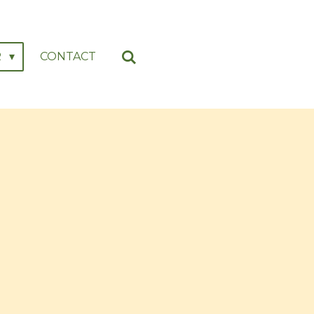
R
CONTACT