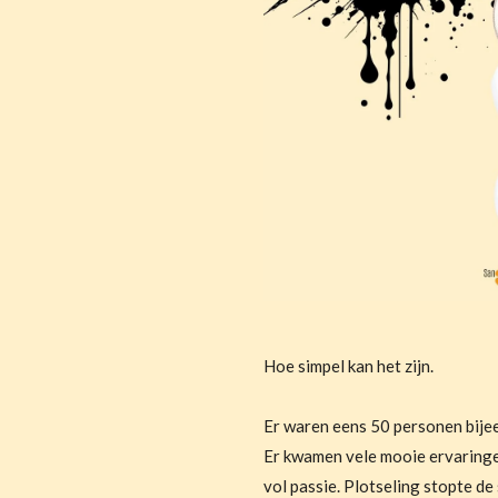
Hoe simpel kan het zijn.
Er waren eens 50 personen bije
Er kwamen vele mooie ervaringe
vol passie. Plotseling stopte de 