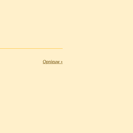
Opnieuw
»