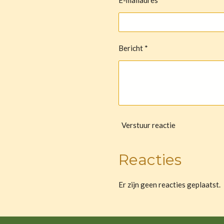
Bericht *
Verstuur reactie
Reacties
Er zijn geen reacties geplaatst.