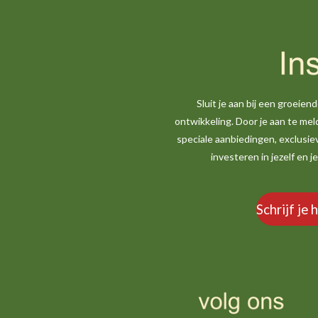
Sluit je aan bij een groeie
ontwikkeling. Door je aan te mel
speciale aanbiedingen, exclusie
investeren in jezelf en 
Schrijf je 