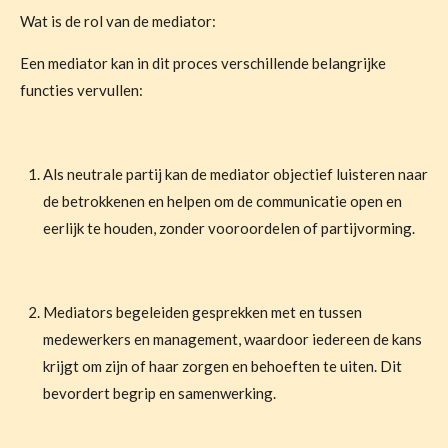
Wat is de rol van de mediator:
Een mediator kan in dit proces verschillende belangrijke
functies vervullen:
Als neutrale partij kan de mediator objectief luisteren naar
de betrokkenen en helpen om de communicatie open en
eerlijk te houden, zonder vooroordelen of partijvorming.
Mediators begeleiden gesprekken met en tussen
medewerkers en management, waardoor iedereen de kans
krijgt om zijn of haar zorgen en behoeften te uiten. Dit
bevordert begrip en samenwerking.