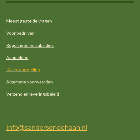
Meest gestelde vragen
Voor bedrijven
Regelingen en subsidies
Aanmelden
Klachtenregeling
Algemene voorwaarden
Verzend en leveringsbeleid
info@sandersendehaan.nl