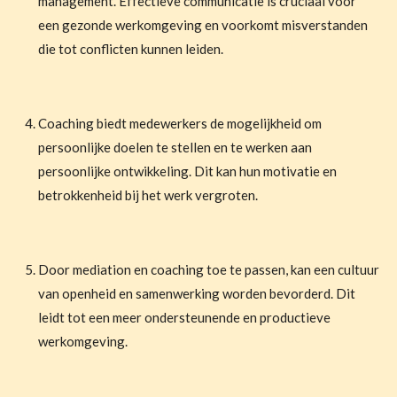
management. Effectieve communicatie is cruciaal voor
een gezonde werkomgeving en voorkomt misverstanden
die tot conflicten kunnen leiden.
Coaching biedt medewerkers de mogelijkheid om
persoonlijke doelen te stellen en te werken aan
persoonlijke ontwikkeling. Dit kan hun motivatie en
betrokkenheid bij het werk vergroten.
Door mediation en coaching toe te passen, kan een cultuur
van openheid en samenwerking worden bevorderd. Dit
leidt tot een meer ondersteunende en productieve
werkomgeving.