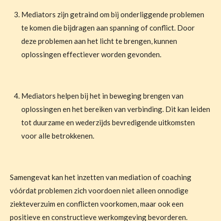
Mediators zijn getraind om bij onderliggende problemen
te komen die bijdragen aan spanning of conflict. Door
deze problemen aan het licht te brengen, kunnen
oplossingen effectiever worden gevonden.
Mediators helpen bij het in beweging brengen van
oplossingen en het bereiken van verbinding. Dit kan leiden
tot duurzame en wederzijds bevredigende uitkomsten
voor alle betrokkenen.
Samengevat kan het inzetten van mediation of coaching
vóórdat problemen zich voordoen niet alleen onnodige
ziekteverzuim en conflicten voorkomen, maar ook een
positieve en constructieve werkomgeving bevorderen.