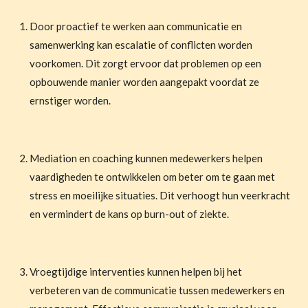
Door proactief te werken aan communicatie en
samenwerking kan escalatie of conflicten worden
voorkomen. Dit zorgt ervoor dat problemen op een
opbouwende manier worden aangepakt voordat ze
ernstiger worden.
Mediation en coaching kunnen medewerkers helpen
vaardigheden te ontwikkelen om beter om te gaan met
stress en moeilijke situaties. Dit verhoogt hun veerkracht
en vermindert de kans op burn-out of ziekte.
Vroegtijdige interventies kunnen helpen bij het
verbeteren van de communicatie tussen medewerkers en