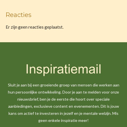
Reacties
Er zijn geen reacties geplaatst.
Sluit je aan bij een groeiende groep van mensen die werken aan
hun persoonlijke ontwikkeling. Door je aan te melden voor onze
nieuwsbrief, ben je de eerste die hoort over speciale
aanbiedingen, exclusieve content en evenementen. Dit is jouw
kans om actief te investeren in jezelf en je mentale welzijn. Mis
geen enkele inspiratie meer!