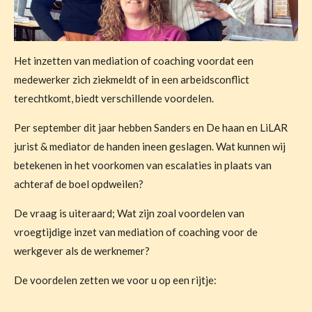
Het inzetten van mediation of coaching voordat een
medewerker zich ziekmeldt of in een arbeidsconflict
terechtkomt, biedt verschillende voordelen.
Per september dit jaar hebben Sanders en De haan en LiLAR
jurist & mediator de handen ineen geslagen. Wat kunnen wij
betekenen in het voorkomen van escalaties in plaats van
achteraf de boel opdweilen?
De vraag is uiteraard; Wat zijn zoal voordelen van
vroegtijdige inzet van mediation of coaching voor de
werkgever als de werknemer?
De voordelen zetten we voor u op een rijtje: