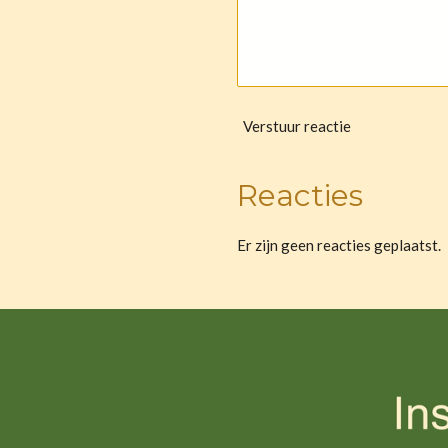
Verstuur reactie
Reacties
Er zijn geen reacties geplaatst.