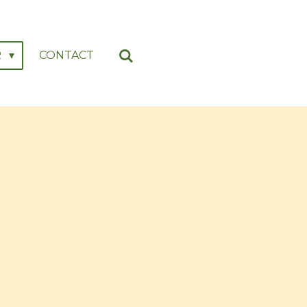
R
CONTACT