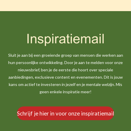
Sluit je aan bij een groeiende groep van mensen die werken aan
hun persoonlijke ontwikkeling. Door je aan te melden voor onze
nieuwsbrief, ben je de eerste die hoort over speciale
aanbiedingen, exclusieve content en evenementen. Dit is jouw
kans om actief te investeren in jezelf en je mentale welzijn. Mis
geen enkele inspiratie meer!
Schrijf je hier in voor onze inspiratiemail