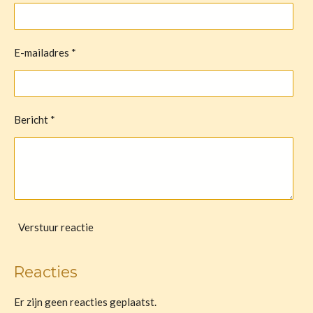
E-mailadres *
Bericht *
Verstuur reactie
Reacties
Er zijn geen reacties geplaatst.