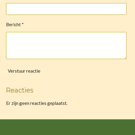
Bericht *
Verstuur reactie
Reacties
Er zijn geen reacties geplaatst.