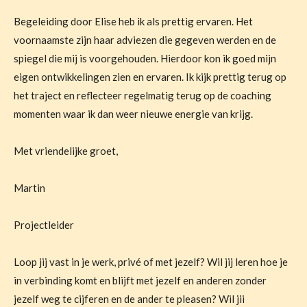
Begeleiding door Elise heb ik als prettig ervaren. Het
voornaamste zijn haar adviezen die gegeven werden en de
spiegel die mij is voorgehouden. Hierdoor kon ik goed mijn
eigen ontwikkelingen zien en ervaren. Ik kijk prettig terug op
het traject en reflecteer regelmatig terug op de coaching
momenten waar ik dan weer nieuwe energie van krijg.
Met vriendelijke groet,​​​​
Martin
Projectleider
Loop jij vast in je werk, privé of met jezelf? Wil jij leren hoe je
in verbinding komt en blijft met jezelf en anderen zonder
jezelf weg te cijferen en de ander te pleasen? Wil jii