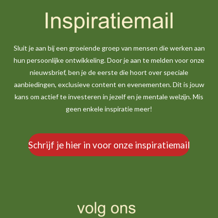
Sluit je aan bij een groeiende groep van mensen die werken aan
hun persoonlijke ontwikkeling. Door je aan te melden voor onze
nieuwsbrief, ben je de eerste die hoort over speciale
aanbiedingen, exclusieve content en evenementen. Dit is jouw
kans om actief te investeren in jezelf en je mentale welzijn. Mis
geen enkele inspiratie meer!
Schrijf je hier in voor onze inspiratiemail