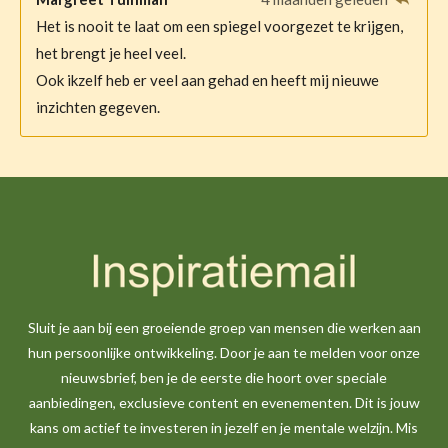
Het is nooit te laat om een spiegel voorgezet te krijgen,
het brengt je heel veel.
Ook ikzelf heb er veel aan gehad en heeft mij nieuwe
inzichten gegeven.
Sluit je aan bij een groeiende groep van mensen die werken aan
hun persoonlijke ontwikkeling. Door je aan te melden voor onze
nieuwsbrief, ben je de eerste die hoort over speciale
aanbiedingen, exclusieve content en evenementen. Dit is jouw
kans om actief te investeren in jezelf en je mentale welzijn. Mis