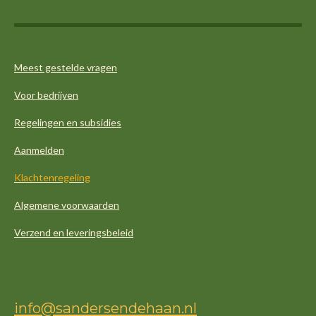
Meest gestelde vragen
Voor bedrijven
Regelingen en subsidies
Aanmelden
Klachtenregeling
Algemene voorwaarden
Verzend en leveringsbeleid
info@sandersendehaan.nl