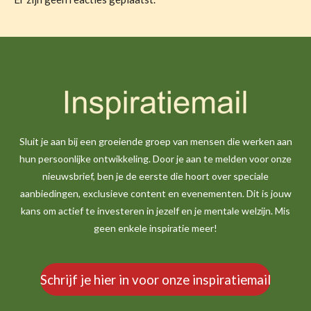
Sluit je aan bij een groeiende groep van mensen die werken aan
hun persoonlijke ontwikkeling. Door je aan te melden voor onze
nieuwsbrief, ben je de eerste die hoort over speciale
aanbiedingen, exclusieve content en evenementen. Dit is jouw
kans om actief te investeren in jezelf en je mentale welzijn. Mis
geen enkele inspiratie meer!
Schrijf je hier in voor onze inspiratiemail