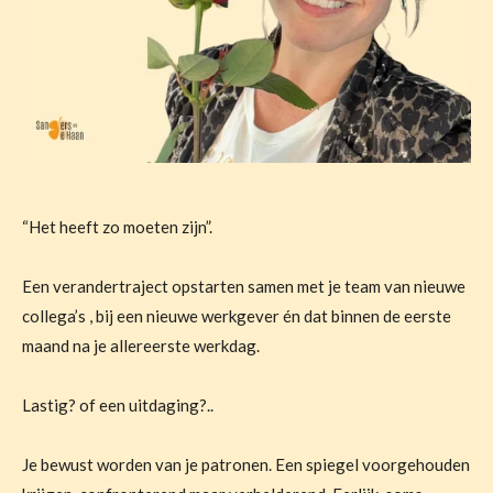
“Het heeft zo moeten zijn”.
Een verandertraject opstarten samen met je team van nieuwe
collega’s , bij een nieuwe werkgever én dat binnen de eerste
maand na je allereerste werkdag.
Lastig? of een uitdaging?..
Je bewust worden van je patronen. Een spiegel voorgehouden