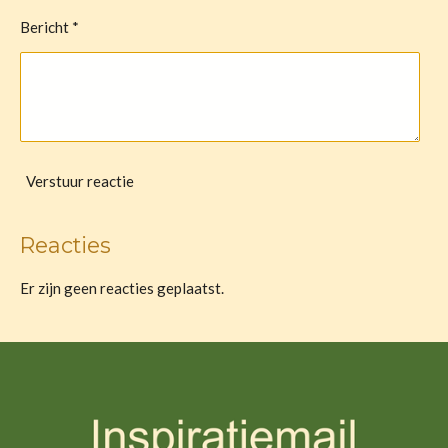
Bericht *
Verstuur reactie
Reacties
Er zijn geen reacties geplaatst.