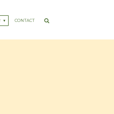
R
CONTACT