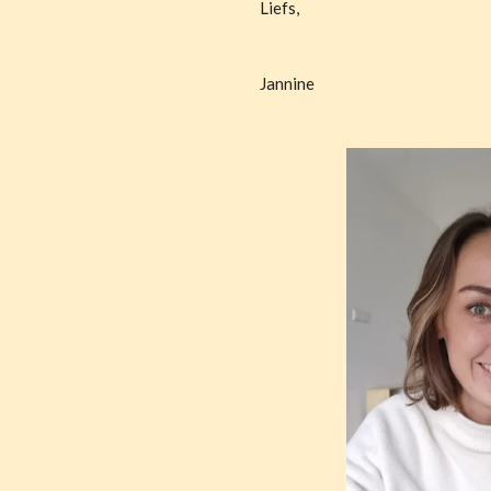
Liefs,
Jannine