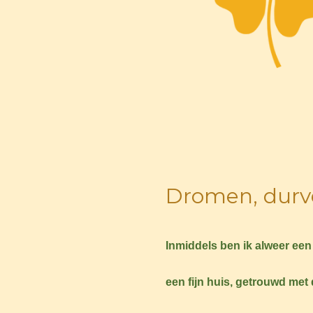
Dromen, durv
Inmiddels ben ik alweer een 
een fijn huis, getrouwd met 