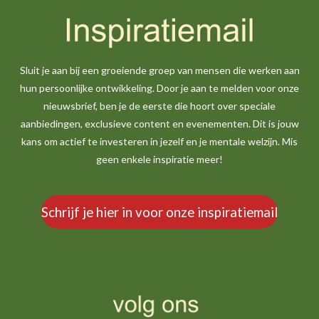
Sluit je aan bij een groeiende groep van mensen die werken aan
hun persoonlijke ontwikkeling. Door je aan te melden voor onze
nieuwsbrief, ben je de eerste die hoort over speciale
aanbiedingen, exclusieve content en evenementen. Dit is jouw
kans om actief te investeren in jezelf en je mentale welzijn. Mis
geen enkele inspiratie meer!
Schrijf je hier in voor onze inspiratiemail