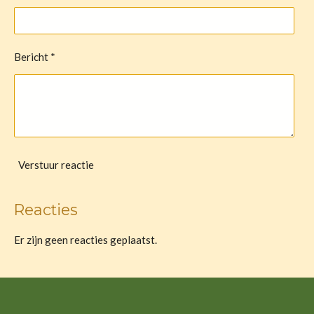
Bericht *
Verstuur reactie
Reacties
Er zijn geen reacties geplaatst.