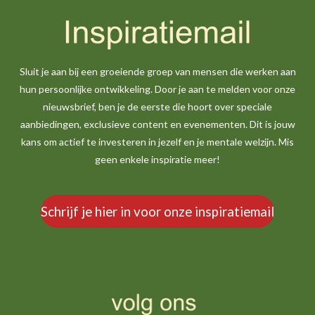
Sluit je aan bij een groeiende groep van mensen die werken aan
hun persoonlijke ontwikkeling. Door je aan te melden voor onze
nieuwsbrief, ben je de eerste die hoort over speciale
aanbiedingen, exclusieve content en evenementen. Dit is jouw
kans om actief te investeren in jezelf en je mentale welzijn. Mis
geen enkele inspiratie meer!
Schrijf je hier in voor onze inspiratiemail