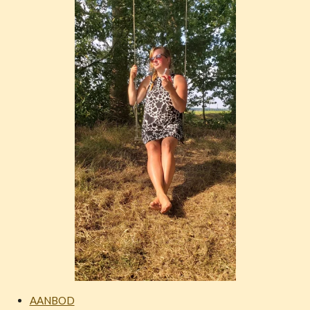
AANBOD