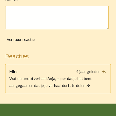
Verstuur reactie
Reacties
Mira
4 jaar geleden
Wat een mooi verhaal Anja, super dat je het bent
aangegaan en dat je je verhaal durft te delen!🍀