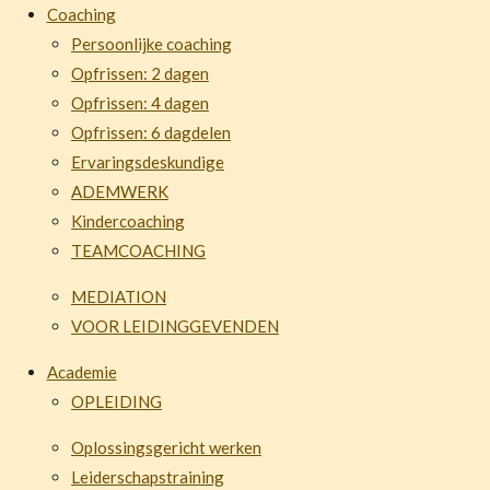
Coaching
Persoonlijke coaching
Opfrissen: 2 dagen
Opfrissen: 4 dagen
Opfrissen: 6 dagdelen
Ervaringsdeskundige
ADEMWERK
Kindercoaching
TEAMCOACHING
MEDIATION
VOOR LEIDINGGEVENDEN
Academie
OPLEIDING
Oplossingsgericht werken
Leiderschapstraining