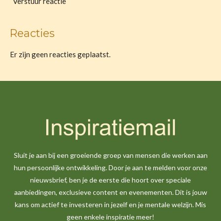
Verstuur reactie
Reacties
Er zijn geen reacties geplaatst.
Sluit je aan bij een groeiende groep van mensen die werken aan
hun persoonlijke ontwikkeling. Door je aan te melden voor onze
nieuwsbrief, ben je de eerste die hoort over speciale
aanbiedingen, exclusieve content en evenementen. Dit is jouw
kans om actief te investeren in jezelf en je mentale welzijn. Mis
geen enkele inspiratie meer!