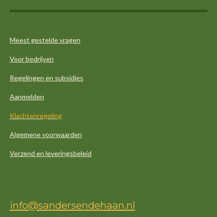
Meest gestelde vragen
Voor bedrijven
Regelingen en subsidies
Aanmelden
Klachtenregeling
Algemene voorwaarden
Verzend en leveringsbeleid
info@sandersendehaan.nl