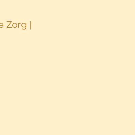
 Zorg |