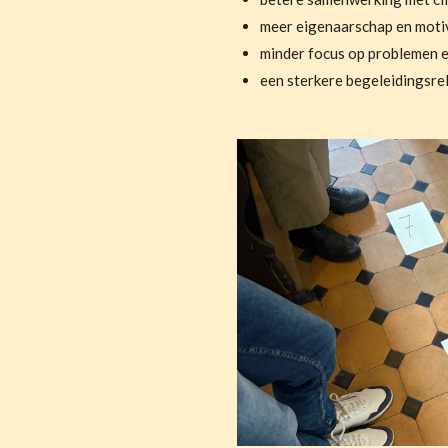
meer eigenaarschap en moti
minder focus op problemen 
een sterkere begeleidingsrel