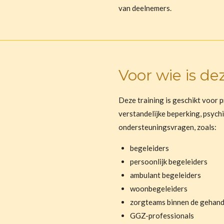
van deelnemers.
Voor wie is de
Deze training is geschikt voor 
verstandelijke beperking, psyc
ondersteuningsvragen, zoals:
begeleiders
persoonlijk begeleiders
ambulant begeleiders
woonbegeleiders
zorgteams binnen de gehan
GGZ-professionals