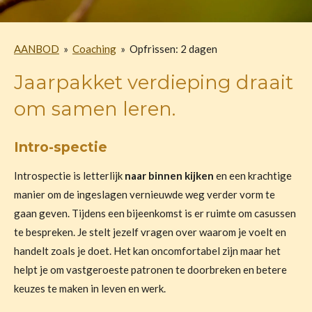
AANBOD
»
Coaching
»
Opfrissen: 2 dagen
Jaarpakket verdieping draait
om samen leren.
Intro-spectie
Introspectie is letterlijk
naar binnen kijken
en een krachtige
manier om de ingeslagen vernieuwde weg verder vorm te
gaan geven. Tijdens een bijeenkomst is er ruimte om casussen
te bespreken. Je stelt jezelf vragen over waarom je voelt en
handelt zoals je doet. Het kan oncomfortabel zijn maar het
helpt je om vastgeroeste patronen te doorbreken en betere
keuzes te maken in leven en werk.