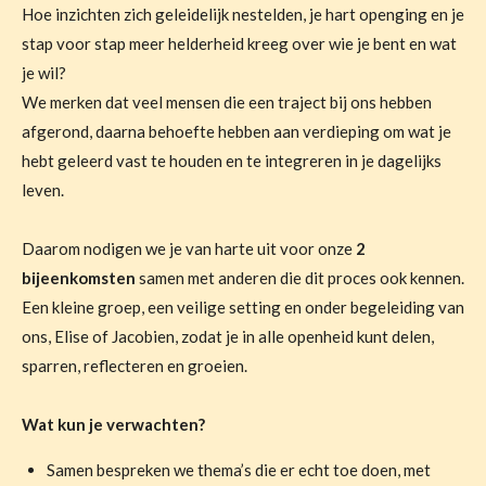
Hoe inzichten zich geleidelijk nestelden, je hart openging en je
stap voor stap meer helderheid kreeg over wie je bent en wat
je wil?
We merken dat veel mensen die een traject bij ons hebben
afgerond, daarna behoefte hebben aan verdieping om wat je
hebt geleerd vast te houden en te integreren in je dagelijks
leven.
Daarom nodigen we je van harte uit voor onze
2
bijeenkomsten
samen met anderen die dit proces ook kennen.
Een kleine groep, een veilige setting en onder begeleiding van
ons, Elise of Jacobien, zodat je in alle openheid kunt delen,
sparren, reflecteren en groeien.
Wat kun je verwachten?
Samen bespreken we thema’s die er echt toe doen, met