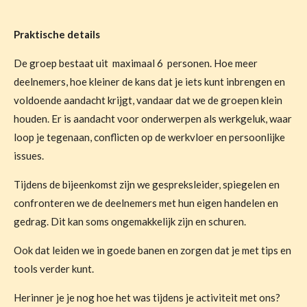
Praktische details
De groep bestaat uit maximaal 6 personen. Hoe meer
deelnemers, hoe kleiner de kans dat je iets kunt inbrengen en
voldoende aandacht krijgt, vandaar dat we de groepen klein
houden. Er is aandacht voor onderwerpen als werkgeluk, waar
loop je tegenaan, conflicten op de werkvloer en persoonlijke
issues.
Tijdens de bijeenkomst zijn we gespreksleider, spiegelen en
confronteren we de deelnemers met hun eigen handelen en
gedrag. Dit kan soms ongemakkelijk zijn en schuren.
Ook dat leiden we in goede banen en zorgen dat je met tips en
tools verder kunt.
Herinner je je nog hoe het was tijdens je activiteit met ons?