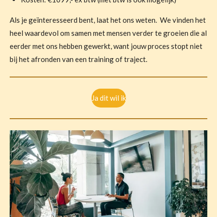
Als je geïnteresseerd bent, laat het ons weten. We vinden het
heel waardevol om samen met mensen verder te groeien die al
eerder met ons hebben gewerkt, want jouw proces stopt niet
bij het afronden van een training of traject.
Ja dit wil ik