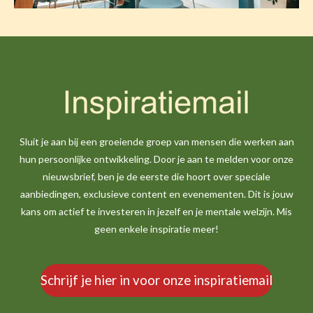
Sluit je aan bij een groeiende groep van mensen die werken aan
hun persoonlijke ontwikkeling. Door je aan te melden voor onze
nieuwsbrief, ben je de eerste die hoort over speciale
aanbiedingen, exclusieve content en evenementen. Dit is jouw
kans om actief te investeren in jezelf en je mentale welzijn. Mis
geen enkele inspiratie meer!
Schrijf je hier in voor onze inspiratiemail