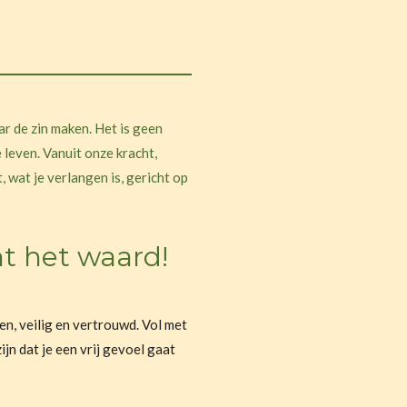
ar de zin maken. Het is geen
e leven. Vanuit onze kracht,
 wat je verlangen is, gericht op
nt het waard!
en, veilig en vertrouwd. Vol met
ijn dat je een vrij gevoel gaat