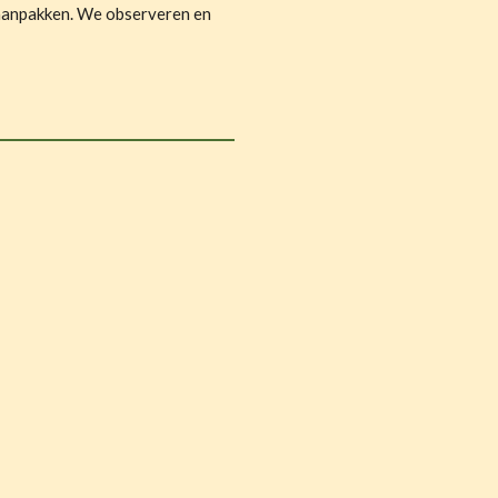
n aanpakken. We observeren en