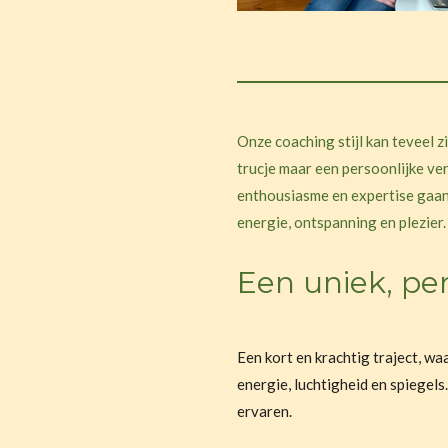
Onze coaching stijl kan teveel z
trucje maar een persoonlijke ver
enthousiasme en expertise gaan 
energie, ontspanning en plezier.
Een uniek, per
Een kort en krachtig traject, wa
energie, luchtigheid en spiegels.
ervaren.