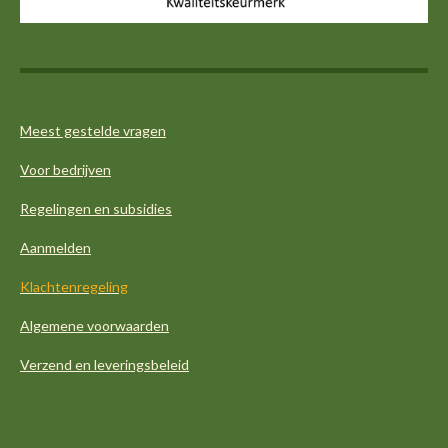
m
Meest gestelde vragen
Voor bedrijven
Regelingen en subsidies
Aanmelden
Klachtenregeling
Algemene voorwaarden
Verzend en leveringsbeleid