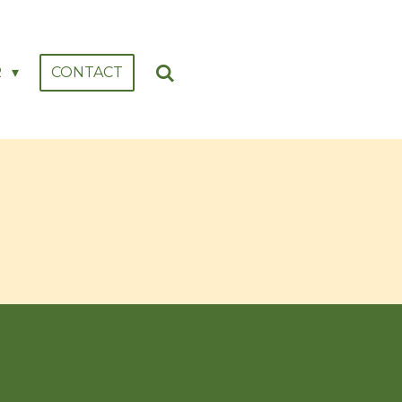
R
CONTACT