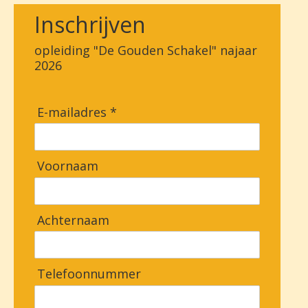
Inschrijven
opleiding "De Gouden Schakel" najaar
2026
E-mailadres *
Voornaam
Achternaam
Telefoonnummer