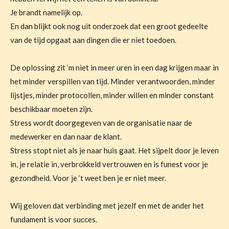
Je brandt namelijk op.
En dan blijkt ook nog uit onderzoek dat een groot gedeelte
van de tijd opgaat aan dingen die er niet toedoen.
De oplossing zit ‘m niet in meer uren in een dag krijgen maar in
het minder verspillen van tijd. Minder verantwoorden, minder
lijstjes, minder protocollen, minder willen en minder constant
beschikbaar moeten zijn.
Stress wordt doorgegeven van de organisatie naar de
medewerker en dan naar de klant.
Stress stopt niet als je naar huis gaat. Het sijpelt door je leven
in, je relatie in, verbrokkeld vertrouwen en is funest voor je
gezondheid. Voor je ‘t weet ben je er niet meer.
Wij geloven dat verbinding met jezelf en met de ander het
fundament is voor succes.