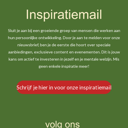
Sluit je aan bij een groeiende groep van mensen die werken aan
hun persoonlijke ontwikkeling. Door je aan te melden voor onze
nieuwsbrief, ben je de eerste die hoort over speciale
aanbiedingen, exclusieve content en evenementen. Dit is jouw
kans om actief te investeren in jezelf en je mentale welzijn. Mis
geen enkele inspiratie meer!
Schrijf je hier in voor onze inspiratiemail