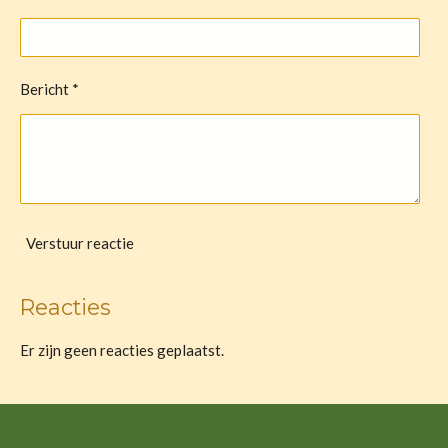
Bericht *
Verstuur reactie
Reacties
Er zijn geen reacties geplaatst.