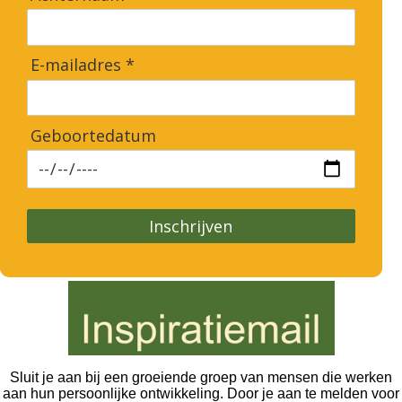
E-mailadres *
Geboortedatum
Inschrijven
Sluit je aan bij een groeiende groep van mensen die werken
aan hun persoonlijke ontwikkeling. Door je aan te melden voor