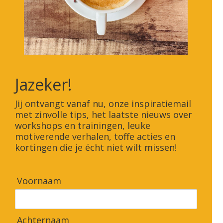
Jazeker!
Jij ontvangt vanaf nu, onze inspiratiemail
met zinvolle tips, het laatste nieuws over
workshops en trainingen, leuke
motiverende verhalen, toffe acties en
kortingen die je écht niet wilt missen!
Voornaam
Achternaam