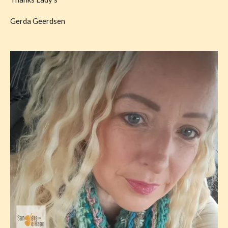
Gerda Geerdsen