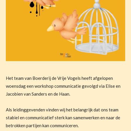
Het team van Boerderij de Vrije Vogels heeft afgelopen
woensdag een workshop communicatie gevolgd via Elise en
Jacobien van Sanders en de Haan.
Als leidinggevenden vinden wij het belangrijk dat ons team
stabiel en communicatief sterk kan samenwerken en naar de
betrokken partijen kan communiceren.