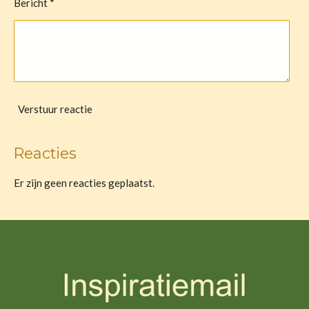
Bericht *
Verstuur reactie
Reacties
Er zijn geen reacties geplaatst.