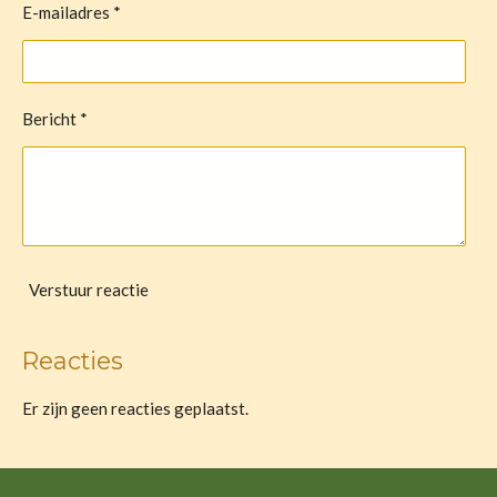
E-mailadres *
Bericht *
Verstuur reactie
Reacties
Er zijn geen reacties geplaatst.