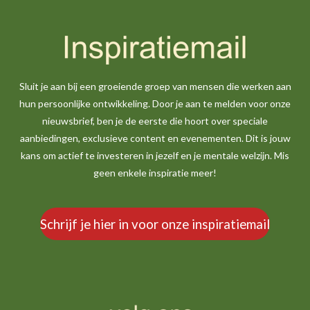
Sluit je aan bij een groeiende groep van mensen die werken aan
hun persoonlijke ontwikkeling. Door je aan te melden voor onze
nieuwsbrief, ben je de eerste die hoort over speciale
aanbiedingen, exclusieve content en evenementen. Dit is jouw
kans om actief te investeren in jezelf en je mentale welzijn. Mis
geen enkele inspiratie meer!
Schrijf je hier in voor onze inspiratiemail