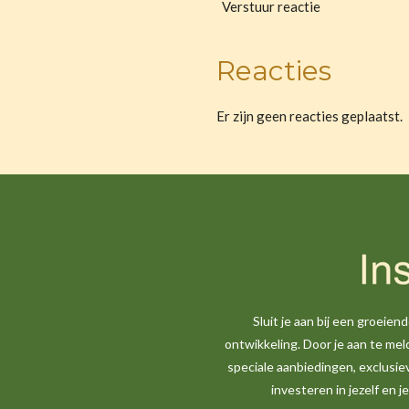
Verstuur reactie
Reacties
Er zijn geen reacties geplaatst.
Sluit je aan bij een groeie
ontwikkeling. Door je aan te mel
speciale aanbiedingen, exclusie
investeren in jezelf en 