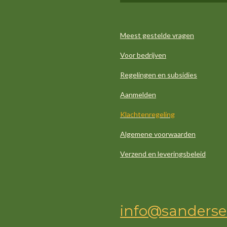
Meest gestelde vragen
Voor bedrijven
Regelingen en subsidies
Aanmelden
Klachtenregeling
Algemene voorwaarden
Verzend en leveringsbeleid
info@sanderse