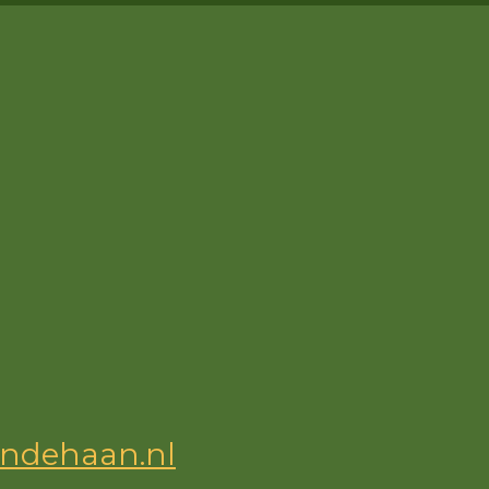
ndehaan.nl